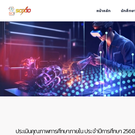
หน้าหลัก
นักศึกษ
ประเมินคุณภาพการศึกษาภายใน ประจำปีการศึกษา 2568 