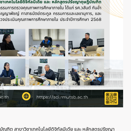
ัณฑิต สาขาวิชาเทคโนโลยีดิจิทัลมีเดีย และ หลักสูตรปรัชญา