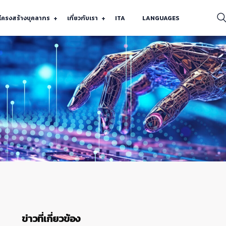
โครงสร้างบุคลากร
เกี่ยวกับเรา
ITA
LANGUAGES
ข่าวที่เกี่ยวข้อง