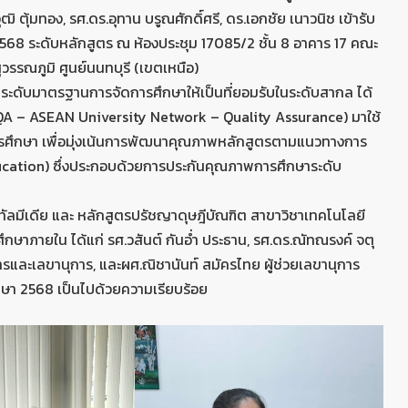
ิ ตุ้มทอง, รศ.ดร.อุทาน บรูณศักดิ์ศรี, ดร.เอกชัย เนาวนิช เข้ารับ
8 ระดับหลักสูตร ณ ห้องประชุม 17085/2 ชั้น 8 อาคาร 17 คณะ
รรณภูมิ ศูนย์นนทบุรี (เขตเหนือ)
ะดับมาตรฐานการจัดการศึกษาให้เป็นที่ยอมรับในระดับสากล ได้
A – ASEAN University Network – Quality Assurance) มาใช้
ศึกษา เพื่อมุ่งเน้นการพัฒนาคุณภาพหลักสูตรตามแนวทางการ
ucation) ซึ่งประกอบด้วยการประกันคุณภาพการศึกษาระดับ
ัลมีเดีย และ หลักสูตรปรัชญาดุษฎีบัณฑิต สาขาวิชาเทคโนโลยี
กษาภายใน ได้แก่ รศ.วสันต์ กันอ่ำ ประธาน, รศ.ดร.ณัทณรงค์ จตุ
และเลขานุการ, และผศ.ณิชานันท์ สมัครไทย ผู้ช่วยเลขานุการ
กษา 2568 เป็นไปด้วยความเรียบร้อย