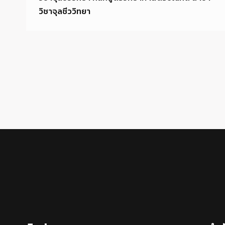
วิชาจุลชีววิทยา