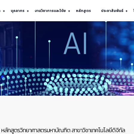
า
บุคลากร
งานวิชาการเเละวิจัย
หลักสูตร
ประชาสัมพันธ์
หลักสูตรวิทยาศาสตรมหาบัณฑิต สาขาวิชาเทคโนโลยีดิจิทัล