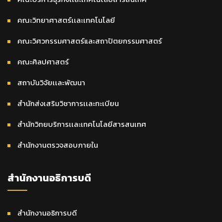
คณะวิทยาศาสตร์เเละเทคโนโลยี
คณะวิศวกรรมศาสตร์และสถาปัตยกรรมศาสตร์
คณะศิลปศาสตร์
สถาบันวิจัยเเละพัฒนา
สำนักส่งเสริมวิชาการเเละทะเบียน
สำนักวิทยบริการเเละเทคโนโลยีสารสนเทศ
สำนักงานตรวจสอบภายใน
สำนักงานอธิการบดี
สำนักงานอธิการบดี