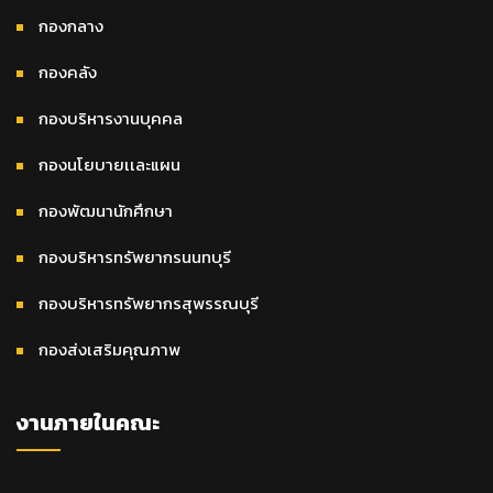
กองกลาง
กองคลัง
กองบริหารงานบุคคล
กองนโยบายเเละแผน
กองพัฒนานักศึกษา
กองบริหารทรัพยากรนนทบุรี
กองบริหารทรัพยากรสุพรรณบุรี
กองส่งเสริมคุณภาพ
งานภายในคณะ