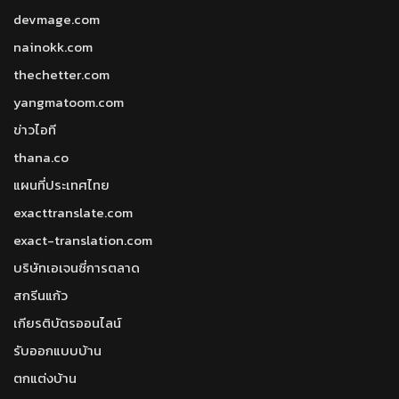
devmage.com
nainokk.com
thechetter.com
yangmatoom.com
ข่าวไอที
thana.co
แผนที่ประเทศไทย
exacttranslate.com
exact-translation.com
บริษัทเอเจนซี่การตลาด
สกรีนแก้ว
เกียรติบัตรออนไลน์
รับออกแบบบ้าน
ตกแต่งบ้าน