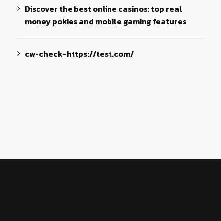
Discover the best online casinos: top real
money pokies and mobile gaming features
cw-check-https://test.com/