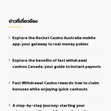
ข่าวที่เกี่ยวข้อง
Explore the Rocket Casino Australia mobile
app: your gateway to real money pokies
Explore the benefits of fast withdrawal
casinos Canada: your guide to instant payouts
Fast Withdrawal Casino rewards: how to claim
bonuses while enjoying quick cashouts
A step-by-step journey: starting your