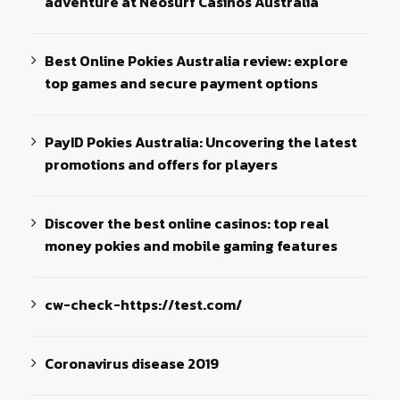
adventure at Neosurf Casinos Australia
Best Online Pokies Australia review: explore
top games and secure payment options
PayID Pokies Australia: Uncovering the latest
promotions and offers for players
Discover the best online casinos: top real
money pokies and mobile gaming features
cw-check-https://test.com/
Coronavirus disease 2019