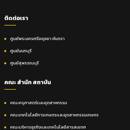
ติดต่อเรา
ศูนย์พระนครศรีอยุธยา หันตรา
ศูนย์นนทบุรี
ศูนย์สุพรรณบุรี
คณะ สำนัก สถาบัน
คณะครุศาสตร์เเละอุตสาหกรรม
คณะเทคโนโลยีการเกษตรเเละอุตสาหกรรมเกษตร
คณะบริหารธุรกิจเเละเทคโนโลยีสารสนเทศ