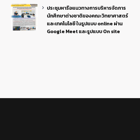
ประชุมหารือแนวทางการบริหารจัดการ
นักศึกษาต่างชาติของคณะวิทยาศาสตร์
และเทคโนโลยี ในรูปแบบ online ผ่าน
Google Meet และรูปแบบ On site