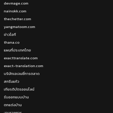
devmage.com
nainokk.com
thechetter.com
yangmatoom.com
ข่าวไอที
thana.co
แผนที่ประเทศไทย
exacttranslate.com
exact-translation.com
บริษัทเอเจนซี่การตลาด
สกรีนแก้ว
เกียรติบัตรออนไลน์
รับออกแบบบ้าน
ตกแต่งบ้าน
งานราชการ