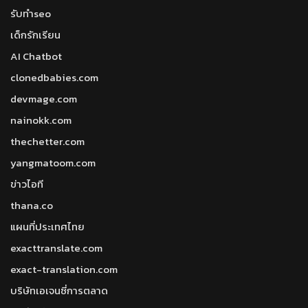
รับทำseo
เด็กรักเรียน
AI Chatbot
clonedbabies.com
devmage.com
nainokk.com
thechetter.com
yangmatoom.com
ข่าวไอที
thana.co
แผนที่ประเทศไทย
exacttranslate.com
exact-translation.com
บริษัทเอเจนซี่การตลาด