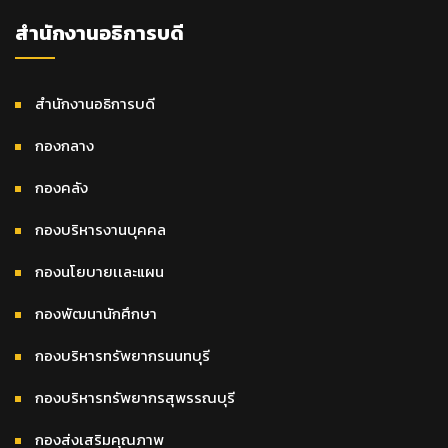
สำนักงานอธิการบดี
สำนักงานอธิการบดี
กองกลาง
กองคลัง
กองบริหารงานบุคคล
กองนโยบายเเละแผน
กองพัฒนานักศึกษา
กองบริหารทรัพยากรนนทบุรี
กองบริหารทรัพยากรสุพรรณบุรี
กองส่งเสริมคุณภาพ