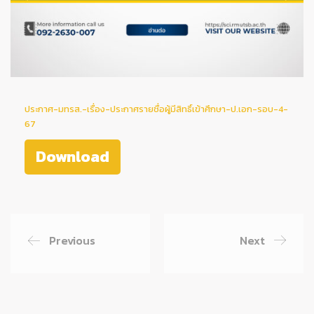
ประกาศ-มทรส.-เรื่อง-ประกาศรายชื่อผู้มีสิทธิ์เข้าศึกษา-ป.เอก-รอบ-4-
67
Download
Previous
Next