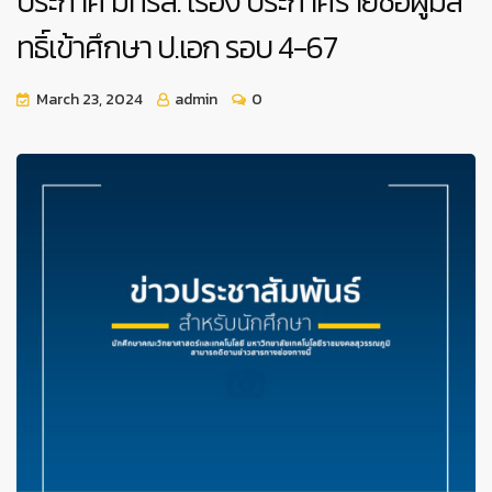
ประกาศ มทรส. เรื่อง ประกาศรายชื่อผู้มีสิ
ทธิ์เข้าศึกษา ป.เอก รอบ 4-67
March 23, 2024
admin
0