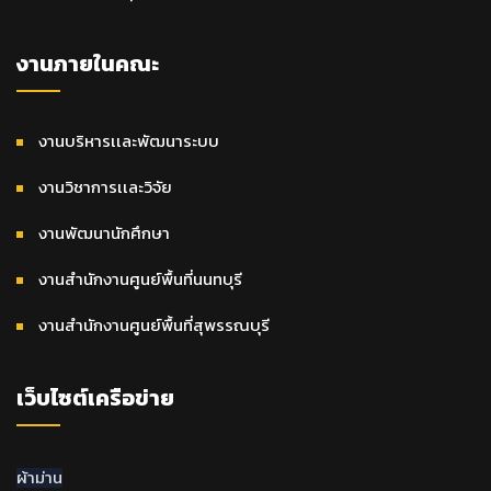
งานภายในคณะ
งานบริหารเเละพัฒนาระบบ
งานวิชาการเเละวิจัย
งานพัฒนานักศึกษา
งานสำนักงานศูนย์พื้นที่นนทบุรี
งานสำนักงานศูนย์พื้นที่สุพรรณบุรี
เว็บไซต์เครือข่าย
ผ้าม่าน