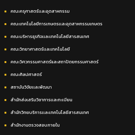
คณะครุศาสตร์เเละอุตสาหกรรม
คณะเทคโนโลยีการเกษตรเเละอุตสาหกรรมเกษตร
คณะบริหารธุรกิจเเละเทคโนโลยีสารสนเทศ
คณะวิทยาศาสตร์เเละเทคโนโลยี
คณะวิศวกรรมศาสตร์และสถาปัตยกรรมศาสตร์
คณะศิลปศาสตร์
สถาบันวิจัยเเละพัฒนา
สำนักส่งเสริมวิชาการเเละทะเบียน
สำนักวิทยบริการเเละเทคโนโลยีสารสนเทศ
สำนักงานตรวจสอบภายใน