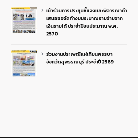
เข้าร่วมการประชุมชี้แจงและพิจารณาคำ
เสนอขอจัดทำงบประมาณรายจ่ายจาก
เงินรายได้ ประจำปีงบประมาณ พ.ศ.
2570
ร่วมงานประเพณีแห่เทียนพรรษา
จังหวัดสุพรรณบุรี ประจำปี 2569