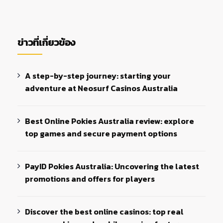
ข่าวที่เกี่ยวข้อง
A step-by-step journey: starting your
adventure at Neosurf Casinos Australia
Best Online Pokies Australia review: explore
top games and secure payment options
PayID Pokies Australia: Uncovering the latest
promotions and offers for players
Discover the best online casinos: top real