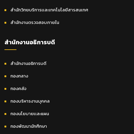
สำนักวิทยบริการเเละเทคโนโลยีสารสนเทศ
สำนักงานตรวจสอบภายใน
สำนักงานอธิการบดี
สำนักงานอธิการบดี
กองกลาง
กองคลัง
กองบริหารงานบุคคล
กองนโยบายเเละแผน
กองพัฒนานักศึกษา