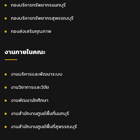
กองบริหารทรัพยากรนนทบุรี
กองบริหารทรัพยากรสุพรรณบุรี
กองส่งเสริมคุณภาพ
งานภายในคณะ
งานบริหารเเละพัฒนาระบบ
งานวิชาการเเละวิจัย
งานพัฒนานักศึกษา
งานสำนักงานศูนย์พื้นที่นนทบุรี
งานสำนักงานศูนย์พื้นที่สุพรรณบุรี