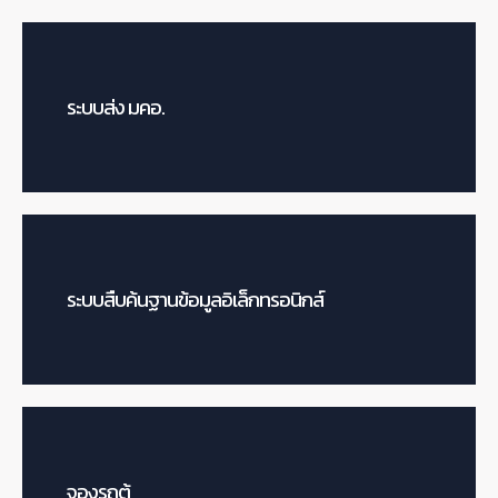
ระบบส่ง มคอ.
ระบบสืบค้นฐานข้อมูลอิเล็กทรอนิกส์
จองรถตู้