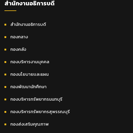
สำนักงานอธิการบดี
สำนักงานอธิการบดี
กองกลาง
กองคลัง
กองบริหารงานบุคคล
กองนโยบายเเละแผน
กองพัฒนานักศึกษา
กองบริหารทรัพยากรนนทบุรี
กองบริหารทรัพยากรสุพรรณบุรี
กองส่งเสริมคุณภาพ