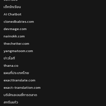
เด็กรักเรียน
AI Chatbot
clonedbabies.com
devmage.com
nainokk.com
thechetter.com
yangmatoom.com
ข่าวไอที
thana.co
แผนที่ประเทศไทย
exacttranslate.com
exact-translation.com
บริษัทเอเจนซี่การตลาด
สกรีนแก้ว