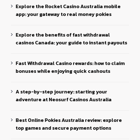
Explore the Rocket Casino Australia mobile
app: your gateway to real money pokies
Explore the benefits of fast withdrawal
casinos Canada: your guide to instant payouts
Fast Withdrawal Casino rewards: how to claim
bonuses while enjoying quick cashouts
A step-by-step journey: starting your
adventure at Neosurf Casinos Australia
Best Online Pokies Australia review: explore
top games and secure payment options