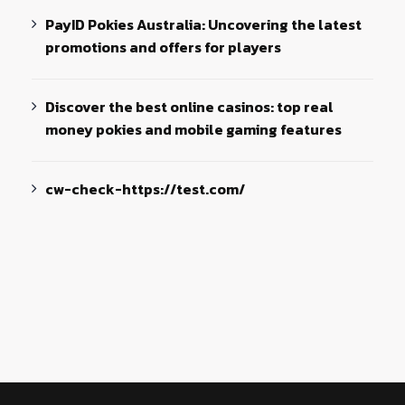
PayID Pokies Australia: Uncovering the latest
promotions and offers for players
Discover the best online casinos: top real
money pokies and mobile gaming features
cw-check-https://test.com/