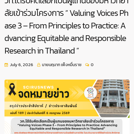
วท.ได้รับคัดเลือกเป็นผู้แทนของมหาวิทยา
ลัยเข้าร่วมโครงการ “ Valuing Voices Ph
ase 3 – From Principles to Practice: A
dvancing Equitable and Responsible
Research in Thailand ”
July 6, 2026
นายนฤนาท เพ็งหมื่นราช
0