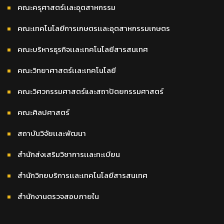
คณะครุศาสตร์เเละอุตสาหกรรม
คณะเทคโนโลยีการเกษตรเเละอุตสาหกรรมเกษตร
คณะบริหารธุรกิจเเละเทคโนโลยีสารสนเทศ
คณะวิทยาศาสตร์เเละเทคโนโลยี
คณะวิศวกรรมศาสตร์และสถาปัตยกรรมศาสตร์
คณะศิลปศาสตร์
สถาบันวิจัยเเละพัฒนา
สำนักส่งเสริมวิชาการเเละทะเบียน
สำนักวิทยบริการเเละเทคโนโลยีสารสนเทศ
สำนักงานตรวจสอบภายใน