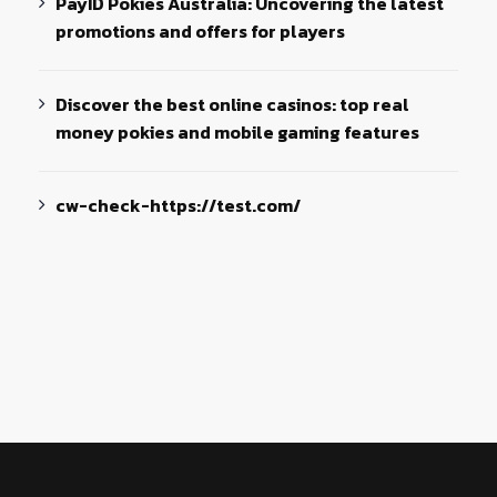
PayID Pokies Australia: Uncovering the latest
promotions and offers for players
Discover the best online casinos: top real
money pokies and mobile gaming features
cw-check-https://test.com/