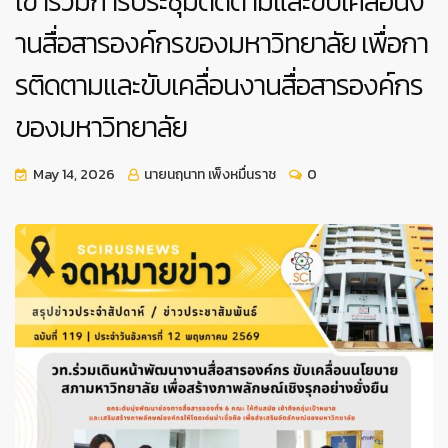
เข้าร่วมการประชุมติดตามและขับเคลื่อนง
านสื่อสารองค์กรของมหาวิทยาลัย เพื่อกา
รติดตามและขับเคลื่อนงานสื่อสารองค์กร
ของมหาวิทยาลัย
May 14, 2026
นายนฤนาท เพ็งหมื่นราช
0