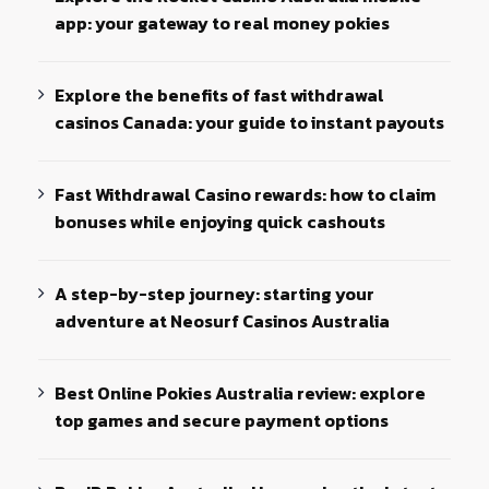
app: your gateway to real money pokies
Explore the benefits of fast withdrawal
casinos Canada: your guide to instant payouts
Fast Withdrawal Casino rewards: how to claim
bonuses while enjoying quick cashouts
A step-by-step journey: starting your
adventure at Neosurf Casinos Australia
Best Online Pokies Australia review: explore
top games and secure payment options