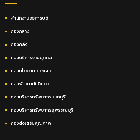
สำนักงานอธิการบดี
กองกลาง
กองคลัง
กองบริหารงานบุคคล
กองนโยบายเเละแผน
กองพัฒนานักศึกษา
กองบริหารทรัพยากรนนทบุรี
กองบริหารทรัพยากรสุพรรณบุรี
กองส่งเสริมคุณภาพ