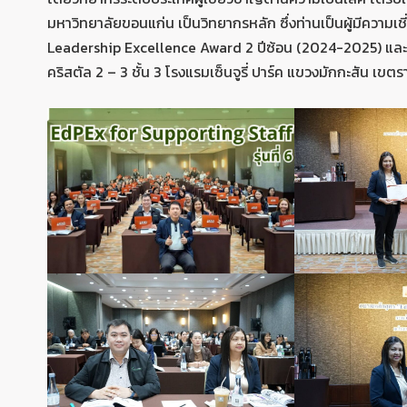
มหาวิทยาลัยขอนแก่น เป็นวิทยากรหลัก ซึ่งท่านเป็นผู้มีความเ
Leadership Excellence Award 2 ปีซ้อน (2024-2025) และเ
คริสตัล 2 – 3 ชั้น 3 โรงแรมเซ็นจูรี่ ปาร์ค แขวงมักกะสัน เข