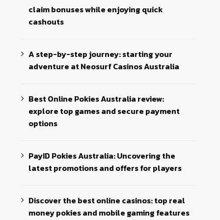
claim bonuses while enjoying quick
cashouts
A step-by-step journey: starting your
adventure at Neosurf Casinos Australia
Best Online Pokies Australia review:
explore top games and secure payment
options
PayID Pokies Australia: Uncovering the
latest promotions and offers for players
Discover the best online casinos: top real
money pokies and mobile gaming features