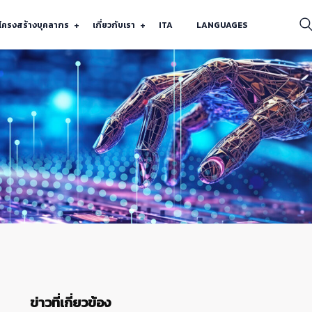
โครงสร้างบุคลากร
เกี่ยวกับเรา
ITA
LANGUAGES
ข่าวที่เกี่ยวข้อง