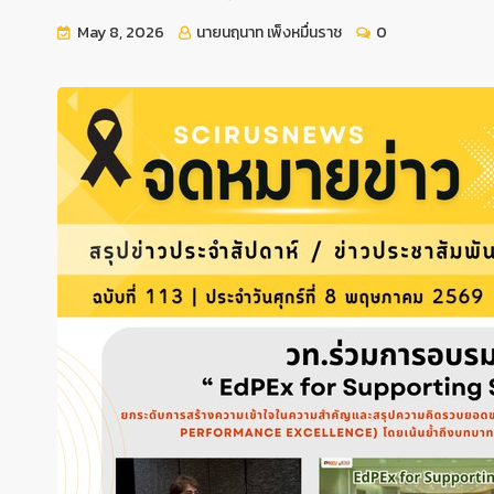
May 8, 2026
นายนฤนาท เพ็งหมื่นราช
0