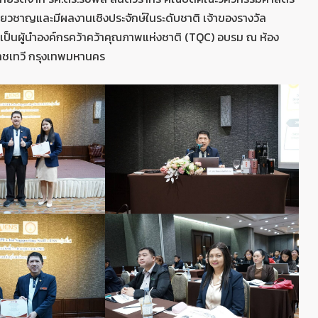
ชี่ยวชาญและมีผลงานเชิงประจักษ์ในระดับชาติ เจ้าของรางวัล
ป็นผู้นำองค์กรคว้าคว้าคุณภาพแห่งชาติ (TQC) อบรม ณ ห้อง
ตราชเทวี กรุงเทพมหานคร