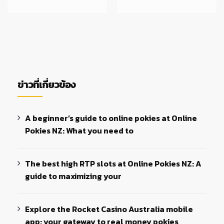
ข่าวที่เกี่ยวข้อง
A beginner’s guide to online pokies at Online
Pokies NZ: What you need to
The best high RTP slots at Online Pokies NZ: A
guide to maximizing your
Explore the Rocket Casino Australia mobile
app: your gateway to real money pokies