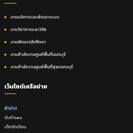
งานบริหารเเละพัฒนาระบบ
งานวิชาการเเละวิจัย
งานพัฒนานักศึกษา
งานสำนักงานศูนย์พื้นที่นนทบุรี
งานสำนักงานศูนย์พื้นที่สุพรรณบุรี
เว็บไซต์เครือข่าย
ผ้าม่าน
รับทำseo
เด็กรักเรียน