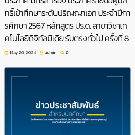
ประกาศ มทรส. เรื่อง ประกาศรายชื่อผู้มีสิ
ทธิ์เข้าศึกษาระดับปริญญาเอก ประจำปีกา
รศึกษา 2567 หลักสูตร ปร.ด. สาขาวิชาเท
คโนโลยีดิจิทัลมีเดีย รับตรงทั่วไป ครั้งที่ 8
May 20, 2024
admin
0