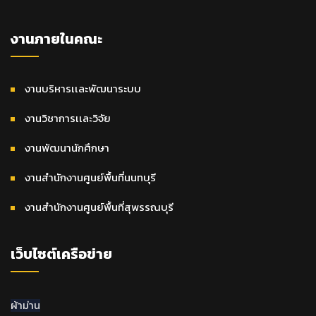
งานภายในคณะ
งานบริหารเเละพัฒนาระบบ
งานวิชาการเเละวิจัย
งานพัฒนานักศึกษา
งานสำนักงานศูนย์พื้นที่นนทบุรี
งานสำนักงานศูนย์พื้นที่สุพรรณบุรี
เว็บไซต์เครือข่าย
ผ้าม่าน