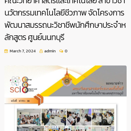
คณะวิทยาศาสตร์เเละเทคโนโลยี สาขาวิชา
นวัตกรรมเทคโนโลยีชีวภาพ จัดโครงการ
พัฒนาสมรรถนะวิชาชีพนักศึกษาประจำห
ลักสูตร ศูนย์นนทบุรี
March 7, 2024
admin
0