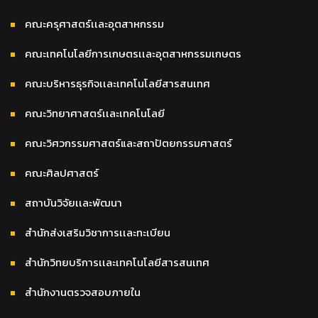
คณะครุศาสตร์เเละอุตสาหกรรม
คณะเทคโนโลยีการเกษตรเเละอุตสาหกรรมเกษตร
คณะบริหารธุรกิจเเละเทคโนโลยีสารสนเทศ
คณะวิทยาศาสตร์เเละเทคโนโลยี
คณะวิศวกรรมศาสตร์และสถาปัตยกรรมศาสตร์
คณะศิลปศาสตร์
สถาบันวิจัยเเละพัฒนา
สำนักส่งเสริมวิชาการเเละทะเบียน
สำนักวิทยบริการเเละเทคโนโลยีสารสนเทศ
สำนักงานตรวจสอบภายใน