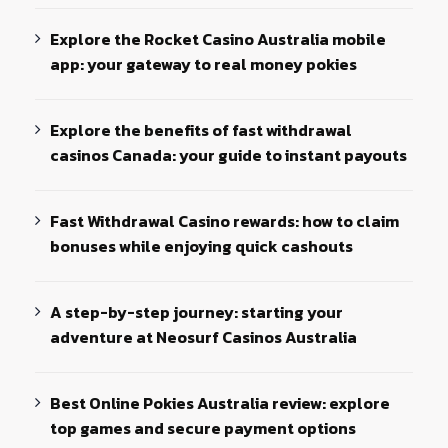
Explore the Rocket Casino Australia mobile
app: your gateway to real money pokies
Explore the benefits of fast withdrawal
casinos Canada: your guide to instant payouts
Fast Withdrawal Casino rewards: how to claim
bonuses while enjoying quick cashouts
A step-by-step journey: starting your
adventure at Neosurf Casinos Australia
Best Online Pokies Australia review: explore
top games and secure payment options