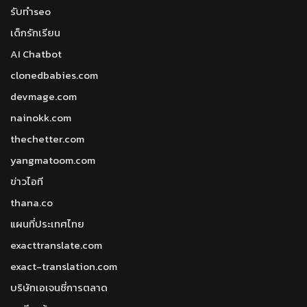
รับทำseo
เด็กรักเรียน
AI Chatbot
clonedbabies.com
devmage.com
nainokk.com
thechetter.com
yangmatoom.com
ข่าวไอที
thana.co
แผนที่ประเทศไทย
exacttranslate.com
exact-translation.com
บริษัทเอเจนซี่การตลาด