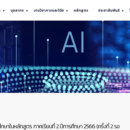
า
บุคลากร
งานวิชาการเเละวิจัย
หลักสูตร
ประชาสัมพันธ์
ษาในหลักสูตร ภาคเรียนที่ 2 ปีการศึกษา 2566 (ครั้งที่ 2 รอ