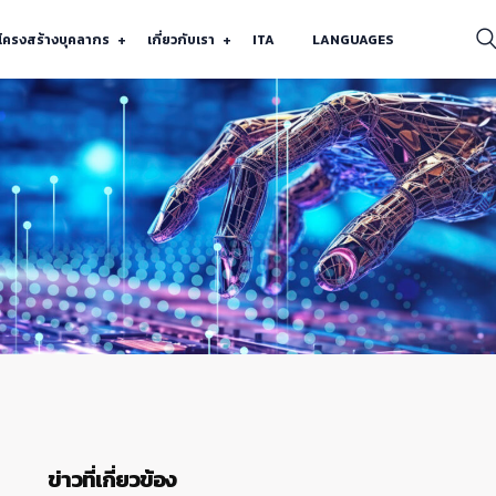
โครงสร้างบุคลากร
เกี่ยวกับเรา
ITA
LANGUAGES
ข่าวที่เกี่ยวข้อง