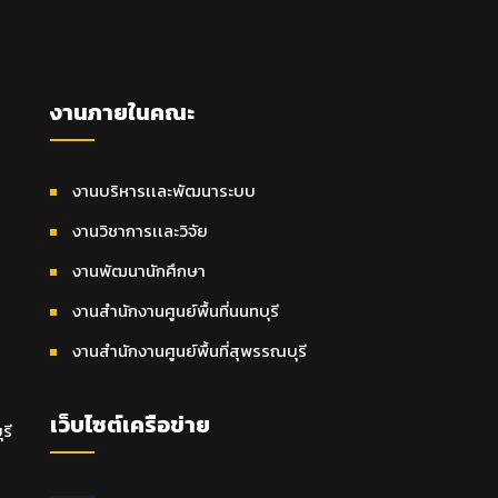
งานภายในคณะ
งานบริหารเเละพัฒนาระบบ
งานวิชาการเเละวิจัย
งานพัฒนานักศึกษา
งานสำนักงานศูนย์พื้นที่นนทบุรี
งานสำนักงานศูนย์พื้นที่สุพรรณบุรี
เว็บไซต์เครือข่าย
รี