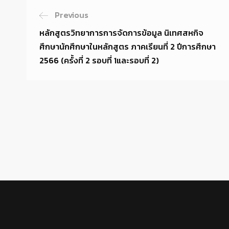
Previous
หลักสูตรวิทยาการการจัดการข้อมูล นิเทศสหกิจ
ศึกษานักศึกษาในหลักสูตร ภาคเรียนที่ 2 ปีการศึกษา
2566 (ครั้งที่ 2 รอบที่ 1และรอบที่ 2)