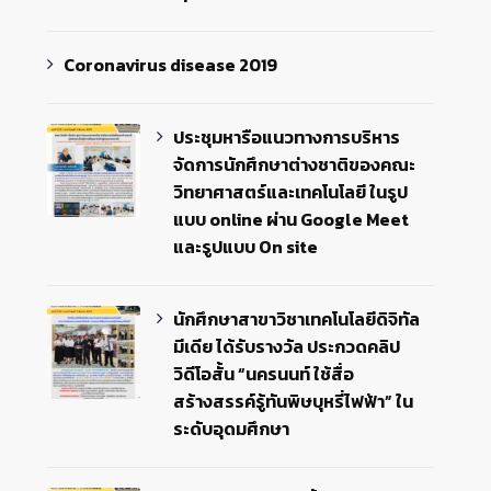
Coronavirus disease 2019
ประชุมหารือแนวทางการบริหาร
จัดการนักศึกษาต่างชาติของคณะ
วิทยาศาสตร์และเทคโนโลยี ในรูป
แบบ online ผ่าน Google Meet
และรูปแบบ On site
นักศึกษาสาขาวิชาเทคโนโลยีดิจิทัล
มีเดีย ได้รับรางวัล ประกวดคลิป
วิดีโอสั้น “นครนนท์ ใช้สื่อ
สร้างสรรค์รู้ทันพิษบุหรี่ไฟฟ้า” ใน
ระดับอุดมศึกษา