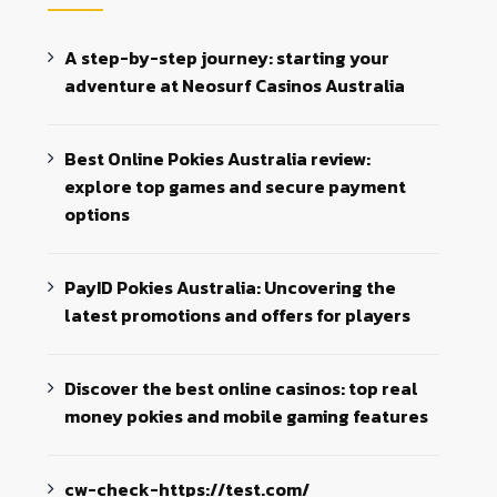
A step-by-step journey: starting your
adventure at Neosurf Casinos Australia
Best Online Pokies Australia review:
explore top games and secure payment
options
PayID Pokies Australia: Uncovering the
latest promotions and offers for players
Discover the best online casinos: top real
money pokies and mobile gaming features
cw-check-https://test.com/