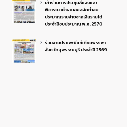
เข้าร่วมการประชุมชี้แจงและ
พิจารณาคำเสนอขอจัดทำงบ
ประมาณรายจ่ายจากเงินรายได้
ประจำปีงบประมาณ พ.ศ. 2570
ร่วมงานประเพณีแห่เทียนพรรษา
จังหวัดสุพรรณบุรี ประจำปี 2569