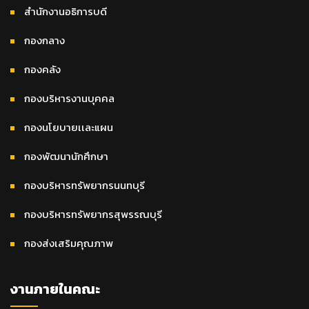
สำนักงานอธิการบดี
กองกลาง
กองคลัง
กองบริหารงานบุคคล
กองนโยบายเเละแผน
กองพัฒนานักศึกษา
กองบริหารทรัพยากรนนทบุรี
กองบริหารทรัพยากรสุพรรณบุรี
กองส่งเสริมคุณภาพ
งานภายในคณะ