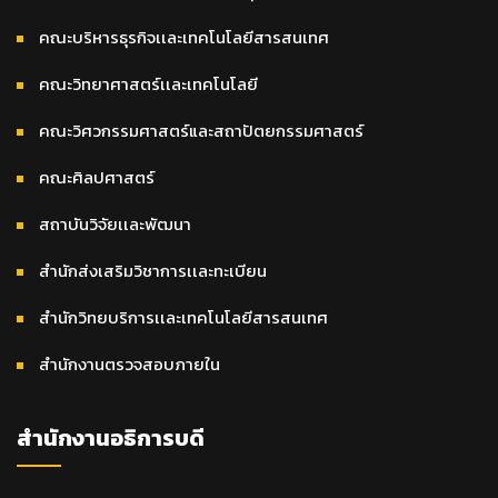
คณะบริหารธุรกิจเเละเทคโนโลยีสารสนเทศ
คณะวิทยาศาสตร์เเละเทคโนโลยี
คณะวิศวกรรมศาสตร์และสถาปัตยกรรมศาสตร์
คณะศิลปศาสตร์
สถาบันวิจัยเเละพัฒนา
สำนักส่งเสริมวิชาการเเละทะเบียน
สำนักวิทยบริการเเละเทคโนโลยีสารสนเทศ
สำนักงานตรวจสอบภายใน
สำนักงานอธิการบดี