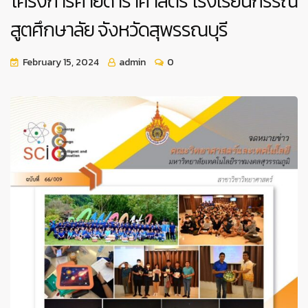
โครงการค่ายดาราศาสตร์ โรงเรียนกรรณ
สูตศึกษาลัย จังหวัดสุพรรณบุรี
February 15, 2024
admin
0