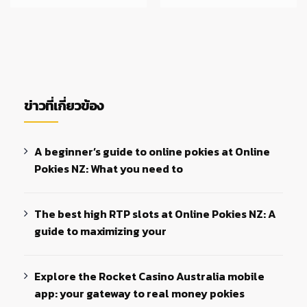
ข่าวที่เกี่ยวข้อง
A beginner’s guide to online pokies at Online
Pokies NZ: What you need to
The best high RTP slots at Online Pokies NZ: A
guide to maximizing your
Explore the Rocket Casino Australia mobile
app: your gateway to real money pokies