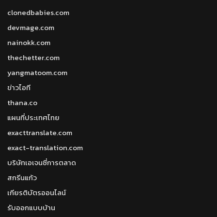
clonedbabies.com
devmage.com
nainokk.com
thechetter.com
yangmatoom.com
ข่าวไอที
thana.co
แผนที่ประเทศไทย
exacttranslate.com
exact-translation.com
บริษัทเอเจนซี่การตลาด
สกรีนแก้ว
เกียรติบัตรออนไลน์
รับออกแบบบ้าน