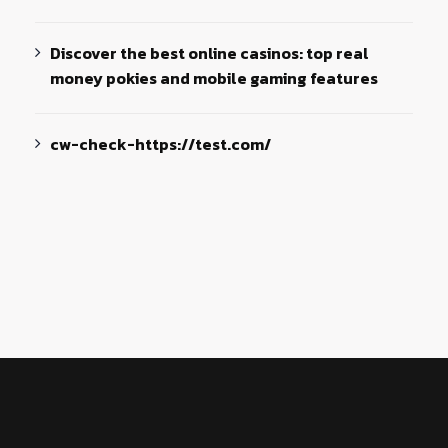
Discover the best online casinos: top real
money pokies and mobile gaming features
cw-check-https://test.com/