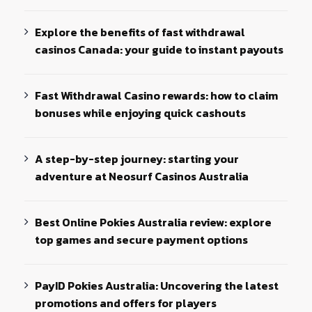
Explore the benefits of fast withdrawal
casinos Canada: your guide to instant payouts
Fast Withdrawal Casino rewards: how to claim
bonuses while enjoying quick cashouts
A step-by-step journey: starting your
adventure at Neosurf Casinos Australia
Best Online Pokies Australia review: explore
top games and secure payment options
PayID Pokies Australia: Uncovering the latest
promotions and offers for players