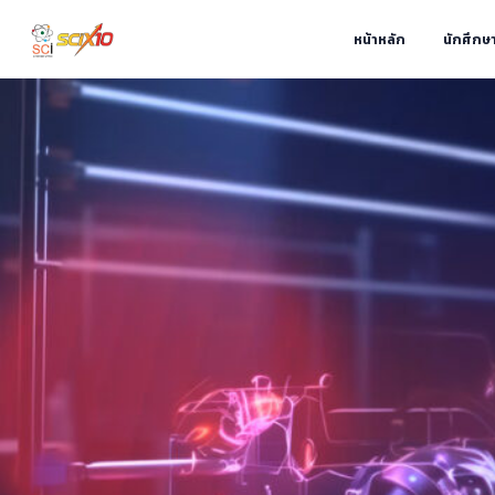
หน้าหลัก
นักศึกษ