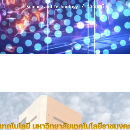
Science and Technology
วิสัยทัศน์