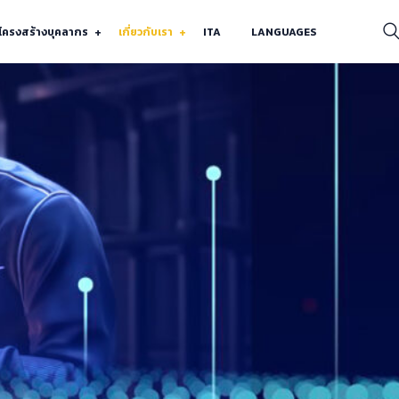
โครงสร้างบุคลากร
เกี่ยวกับเรา
ITA
LANGUAGES