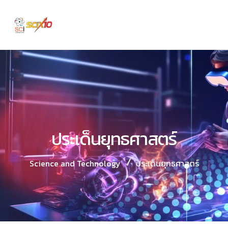
ประเด็นยุทธศาสตร์
Science and Technology
ประเด็นยุทธศาสตร์