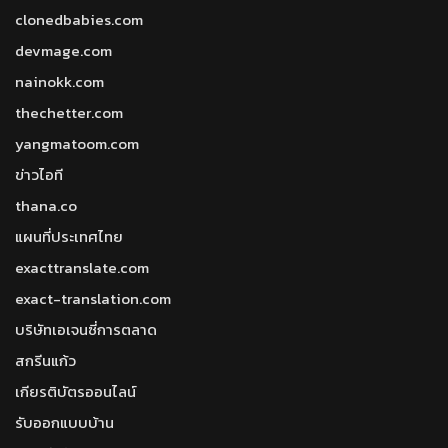
clonedbabies.com
devmage.com
nainokk.com
thechetter.com
yangmatoom.com
ข่าวไอที
thana.co
แผนที่ประเทศไทย
exacttranslate.com
exact-translation.com
บริษัทเอเจนซี่การตลาด
สกรีนแก้ว
เกียรติบัตรออนไลน์
รับออกแบบบ้าน