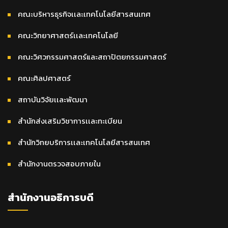
คณะบริหารธุรกิจเเละเทคโนโลยีสารสนเทศ
คณะวิทยาศาสตร์เเละเทคโนโลยี
คณะวิศวกรรมศาสตร์และสถาปัตยกรรมศาสตร์
คณะศิลปศาสตร์
สถาบันวิจัยเเละพัฒนา
สำนักส่งเสริมวิชาการเเละทะเบียน
สำนักวิทยบริการเเละเทคโนโลยีสารสนเทศ
สำนักงานตรวจสอบภายใน
สำนักงานอธิการบดี