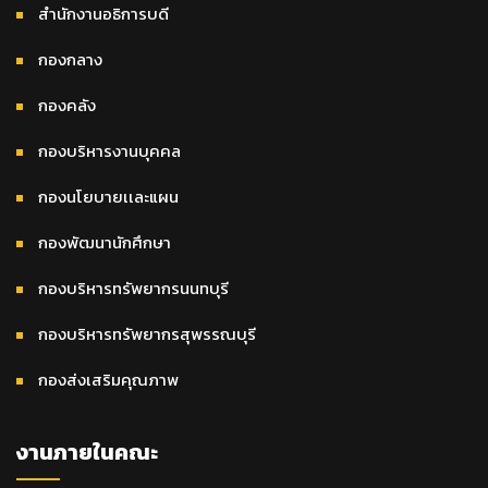
สำนักงานอธิการบดี
กองกลาง
กองคลัง
กองบริหารงานบุคคล
กองนโยบายเเละแผน
กองพัฒนานักศึกษา
กองบริหารทรัพยากรนนทบุรี
กองบริหารทรัพยากรสุพรรณบุรี
กองส่งเสริมคุณภาพ
งานภายในคณะ