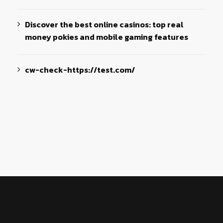
Discover the best online casinos: top real
money pokies and mobile gaming features
cw-check-https://test.com/