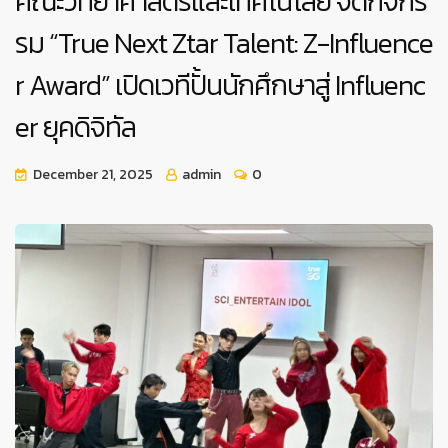
คณะวิทยาศาสตร์และเทคโนโลยี จัดกิจกร
รม “True Next Ztar Talent: Z-Influence
r Award” เปิดเวทีปั้นนักศึกษาสู่ Influenc
er ยุคดิจิทัล
December 21, 2025
admin
0