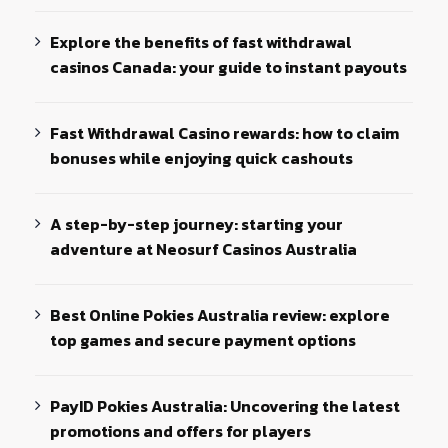
Explore the benefits of fast withdrawal
casinos Canada: your guide to instant payouts
Fast Withdrawal Casino rewards: how to claim
bonuses while enjoying quick cashouts
A step-by-step journey: starting your
adventure at Neosurf Casinos Australia
Best Online Pokies Australia review: explore
top games and secure payment options
PayID Pokies Australia: Uncovering the latest
promotions and offers for players