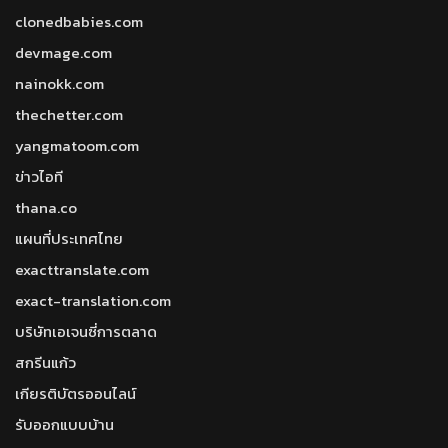
clonedbabies.com
devmage.com
nainokk.com
thechetter.com
yangmatoom.com
ข่าวไอที
thana.co
แผนที่ประเทศไทย
exacttranslate.com
exact-translation.com
บริษัทเอเจนซี่การตลาด
สกรีนแก้ว
เกียรติบัตรออนไลน์
รับออกแบบบ้าน